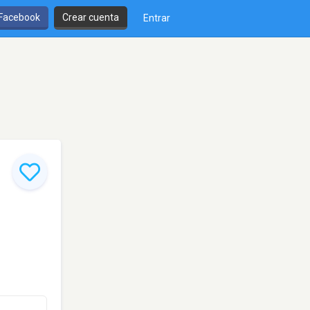
 Facebook
Crear cuenta
Entrar