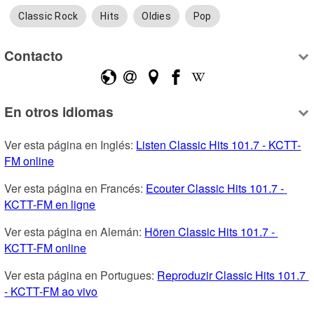
Classic Rock
Hits
Oldies
Pop
Contacto
En otros idiomas
Ver esta página en Inglés: 
Listen Classic Hits 101.7 - KCTT-
FM online
Ver esta página en Francés: 
Ecouter Classic Hits 101.7 - 
KCTT-FM en ligne
Ver esta página en Alemán: 
Hören Classic Hits 101.7 - 
KCTT-FM online
Ver esta página en Portugues: 
Reproduzir Classic Hits 101.7 
- KCTT-FM ao vivo