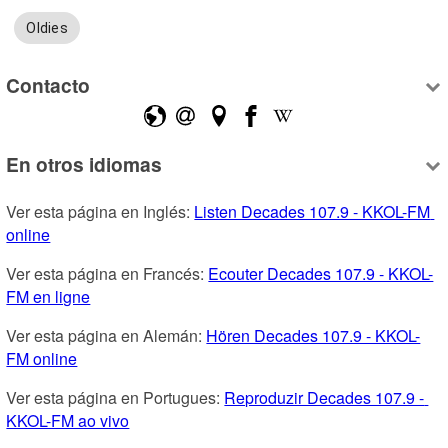
Oldies
Contacto
En otros idiomas
Ver esta página en Inglés: 
Listen Decades 107.9 - KKOL-FM 
online
Ver esta página en Francés: 
Ecouter Decades 107.9 - KKOL-
FM en ligne
Ver esta página en Alemán: 
Hören Decades 107.9 - KKOL-
FM online
Ver esta página en Portugues: 
Reproduzir Decades 107.9 - 
KKOL-FM ao vivo