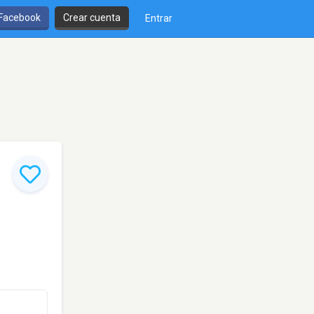
 Facebook
Crear cuenta
Entrar