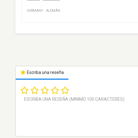
GERMANY
·
ALEMÁN
Escriba una reseña