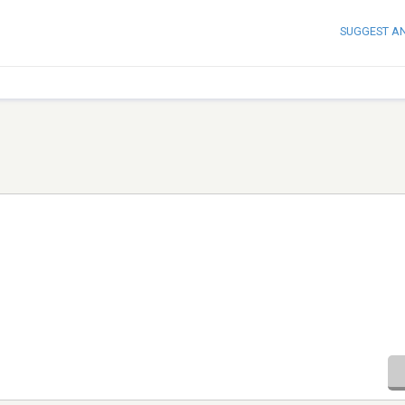
SUGGEST A