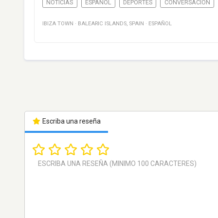
NOTICIAS
ESPAÑOL
DEPORTES
CONVERSACIÓN
IBIZA TOWN
·
BALEARIC ISLANDS
,
SPAIN
·
ESPAÑOL
Escriba una reseña