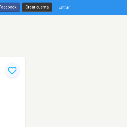
 Facebook
Crear cuenta
Entrar