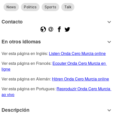
News
Politics
Sports
Talk
Contacto
En otros idiomas
Ver esta página en Inglés: 
Listen Onda Cero Murcia online
Ver esta página en Francés: 
Ecouter Onda Cero Murcia en 
ligne
Ver esta página en Alemán: 
Hören Onda Cero Murcia online
Ver esta página en Portugues: 
Reproduzir Onda Cero Murcia 
ao vivo
Descripción