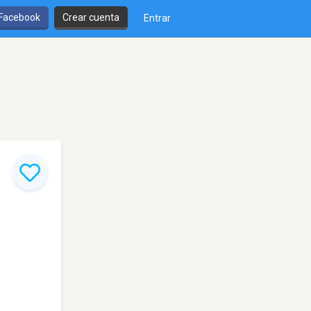
 Facebook
Crear cuenta
Entrar