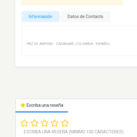
Información
Datos de Contacto
PAZ DE ARIPORO
·
CASANARE
,
COLOMBIA
·
ESPAÑOL
Escriba una reseña