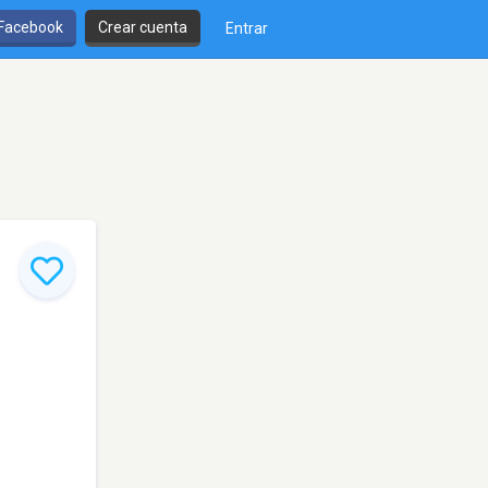
 Facebook
Crear cuenta
Entrar