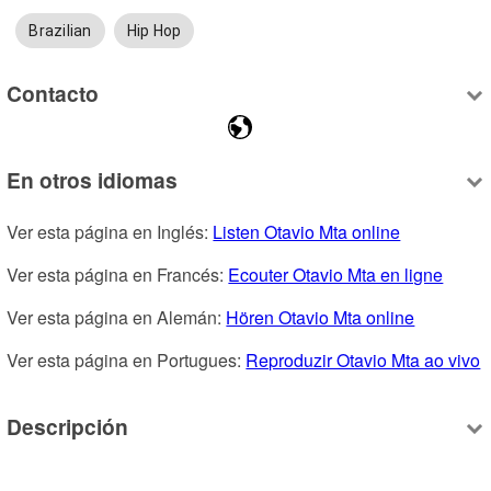
Brazilian
Hip Hop
Contacto
En otros idiomas
Ver esta página en Inglés: 
Listen Otavio Mta online
Ver esta página en Francés: 
Ecouter Otavio Mta en ligne
Ver esta página en Alemán: 
Hören Otavio Mta online
Ver esta página en Portugues: 
Reproduzir Otavio Mta ao vivo
Descripción