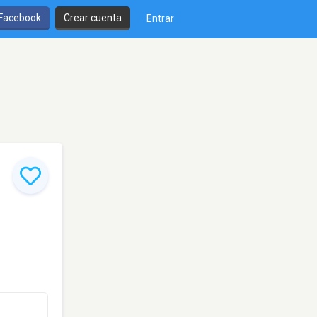
 Facebook
Crear cuenta
Entrar