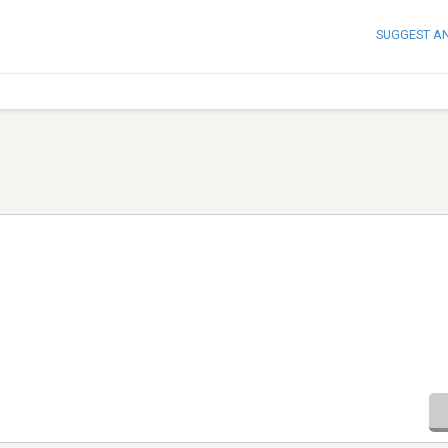
SUGGEST A