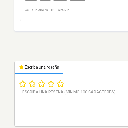
OSLO
·
NORWAY
·
NORWEGIAN
Escriba una reseña