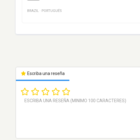
BRAZIL
·
PORTUGUÉS
Escriba una reseña