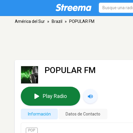
América del Sur
»
Brazil
»
POPULAR FM
POPULAR FM
Play Radio
Información
Datos de Contacto
POP