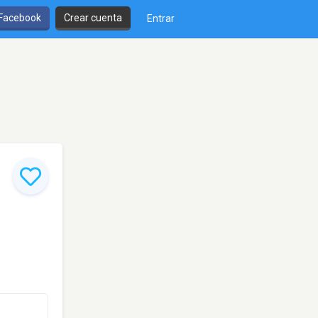
 Facebook
Crear cuenta
Entrar