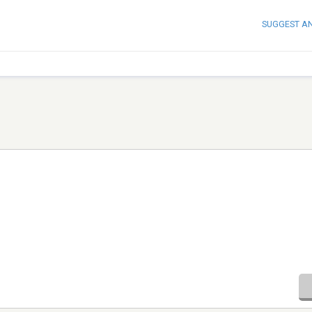
SUGGEST A