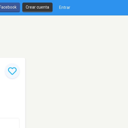
 Facebook
Crear cuenta
Entrar