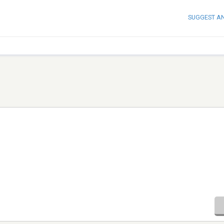
SUGGEST A