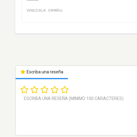
VENEZUELA
·
ESPAÑOL
Escriba una reseña