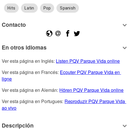
Hits
Latin
Pop
Spanish
Contacto
En otros idiomas
Ver esta página en Inglés: 
Listen PQV Parque Vida online
Ver esta página en Francés: 
Ecouter PQV Parque Vida en 
ligne
Ver esta página en Alemán: 
Hören PQV Parque Vida online
Ver esta página en Portugues: 
Reproduzir PQV Parque Vida 
ao vivo
Descripción