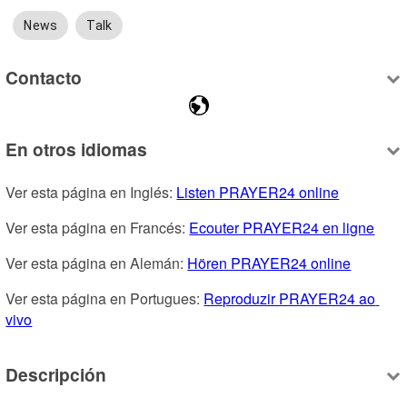
News
Talk
Contacto
En otros idiomas
Ver esta página en Inglés: 
Listen PRAYER24 online
Ver esta página en Francés: 
Ecouter PRAYER24 en ligne
Ver esta página en Alemán: 
Hören PRAYER24 online
Ver esta página en Portugues: 
Reproduzir PRAYER24 ao 
vivo
Descripción