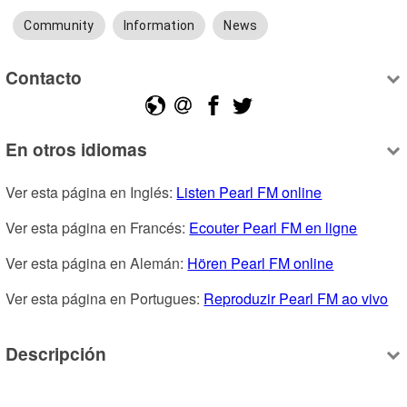
Community
Information
News
Contacto
En otros idiomas
Ver esta página en Inglés: 
Listen Pearl FM online
Ver esta página en Francés: 
Ecouter Pearl FM en ligne
Ver esta página en Alemán: 
Hören Pearl FM online
Ver esta página en Portugues: 
Reproduzir Pearl FM ao vivo
Descripción