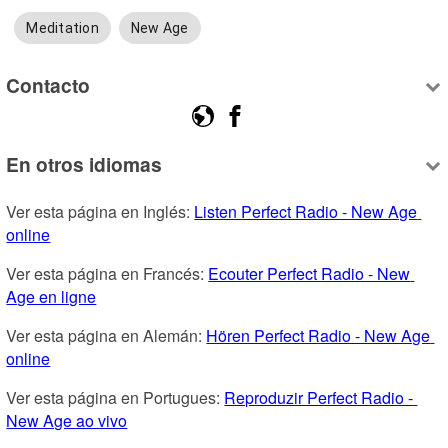
Meditation
New Age
Contacto
En otros idiomas
Ver esta página en Inglés: 
Listen Perfect Radio - New Age 
online
Ver esta página en Francés: 
Ecouter Perfect Radio - New 
Age en ligne
Ver esta página en Alemán: 
Hören Perfect Radio - New Age 
online
Ver esta página en Portugues: 
Reproduzir Perfect Radio - 
New Age ao vivo