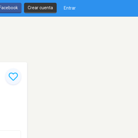
 Facebook
Crear cuenta
Entrar