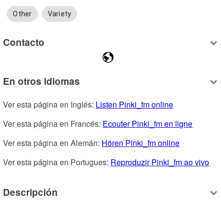
Other
Variety
Contacto
En otros idiomas
Ver esta página en Inglés: 
Listen Pinki_fm online
Ver esta página en Francés: 
Ecouter Pinki_fm en ligne
Ver esta página en Alemán: 
Hören Pinki_fm online
Ver esta página en Portugues: 
Reproduzir Pinki_fm ao vivo
Descripción