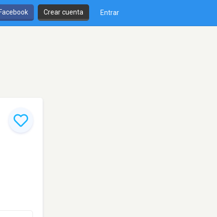
 Facebook
Crear cuenta
Entrar