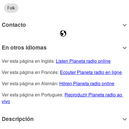
Folk
Contacto
En otros idiomas
Ver esta página en Inglés: 
Listen Planeta radio online
Ver esta página en Francés: 
Ecouter Planeta radio en ligne
Ver esta página en Alemán: 
Hören Planeta radio online
Ver esta página en Portugues: 
Reproduzir Planeta radio ao 
vivo
Descripción