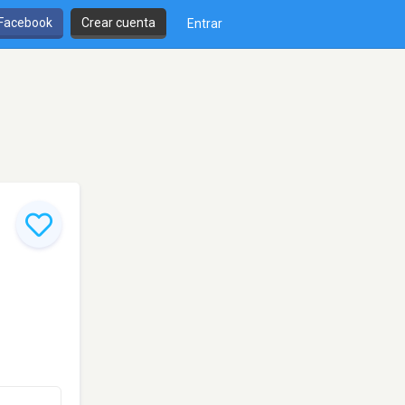
 Facebook
Crear cuenta
Entrar