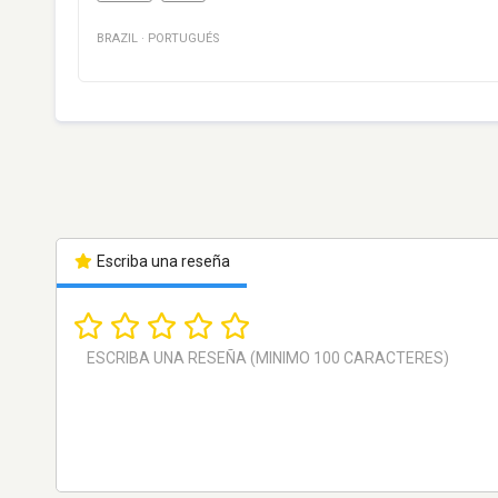
BRAZIL
·
PORTUGUÉS
Escriba una reseña