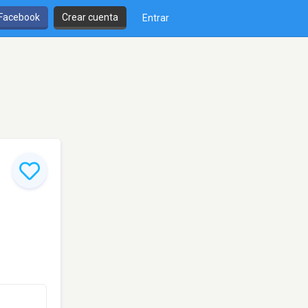
 Facebook
Crear cuenta
Entrar