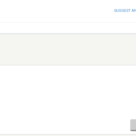
SUGGEST A