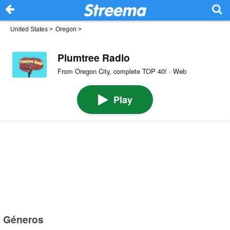
United States
>
Oregon
>
Plumtree Radio
From Oregon City, complete TOP 40! · Web
Play
Géneros