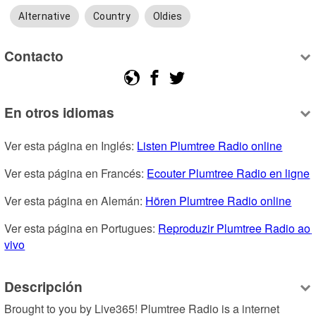
Alternative
Country
Oldies
Contacto
En otros idiomas
Ver esta página en Inglés: 
Listen Plumtree Radio online
Ver esta página en Francés: 
Ecouter Plumtree Radio en ligne
Ver esta página en Alemán: 
Hören Plumtree Radio online
Ver esta página en Portugues: 
Reproduzir Plumtree Radio ao 
vivo
Descripción
Brought to you by Live365! Plumtree Radio is a internet 