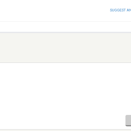
SUGGEST A