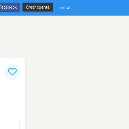
 Facebook
Crear cuenta
Entrar