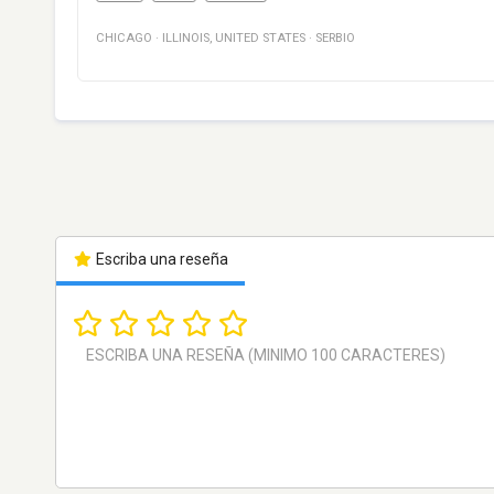
CHICAGO
·
ILLINOIS
,
UNITED STATES
·
SERBIO
Escriba una reseña