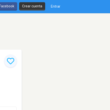
 Facebook
Crear cuenta
Entrar