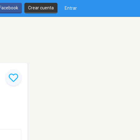
 Facebook
Crear cuenta
Entrar