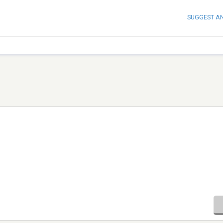
SUGGEST A