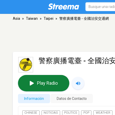
Asia
»
Taiwan
»
Taipei
»
警察廣播電臺 - 全國治安交通網
警察廣播電臺 - 全國治
Play Radio
Información
Datos de Contacto
CHINESE
NOTICIAS
POLITICS
POP
WEATHER