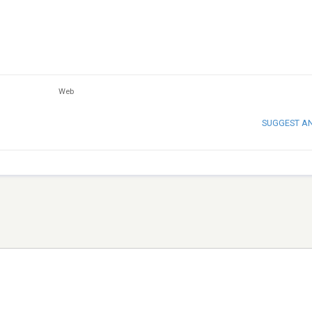
Web
SUGGEST A