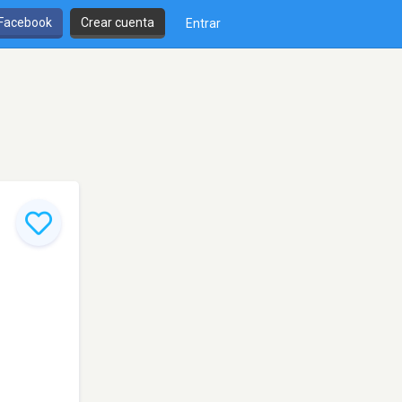
 Facebook
Crear cuenta
Entrar