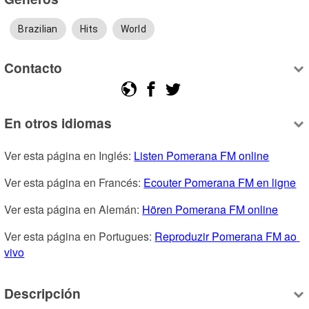
Brazilian
Hits
World
Contacto
En otros idiomas
Ver esta página en Inglés: 
Listen Pomerana FM online
Ver esta página en Francés: 
Ecouter Pomerana FM en ligne
Ver esta página en Alemán: 
Hören Pomerana FM online
Ver esta página en Portugues: 
Reproduzir Pomerana FM ao 
vivo
Descripción