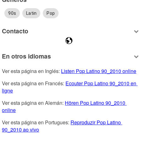
90s
Latin
Pop
Contacto
En otros idiomas
Ver esta página en Inglés: 
Listen Pop Latino 90_2010 online
Ver esta página en Francés: 
Ecouter Pop Latino 90_2010 en 
ligne
Ver esta página en Alemán: 
Hören Pop Latino 90_2010 
online
Ver esta página en Portugues: 
Reproduzir Pop Latino 
90_2010 ao vivo