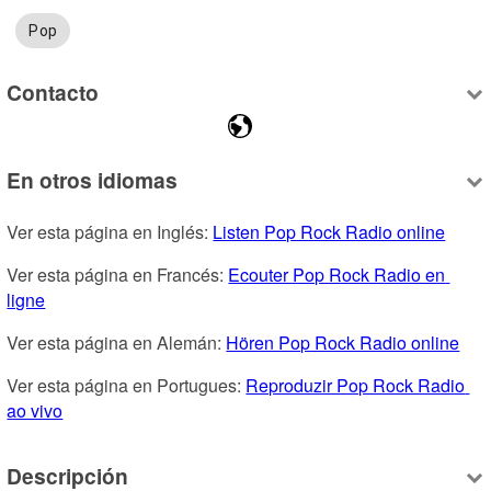
Pop
Contacto
En otros idiomas
Ver esta página en Inglés: 
Listen Pop Rock Radio online
Ver esta página en Francés: 
Ecouter Pop Rock Radio en 
ligne
Ver esta página en Alemán: 
Hören Pop Rock Radio online
Ver esta página en Portugues: 
Reproduzir Pop Rock Radio 
ao vivo
Descripción