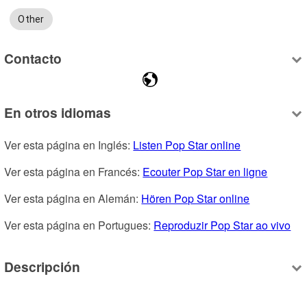
Other
Contacto
En otros idiomas
Ver esta página en Inglés: 
Listen Pop Star online
Ver esta página en Francés: 
Ecouter Pop Star en ligne
Ver esta página en Alemán: 
Hören Pop Star online
Ver esta página en Portugues: 
Reproduzir Pop Star ao vivo
Descripción