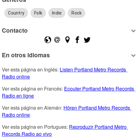
Country
Folk
Indie
Rock
Contacto
En otros idiomas
Ver esta página en Inglés: 
Listen Portland Metro Records 
Radio online
Ver esta página en Francés: 
Ecouter Portland Metro Records 
Radio en ligne
Ver esta página en Alemán: 
Hören Portland Metro Records 
Radio online
Ver esta página en Portugues: 
Reproduzir Portland Metro 
Records Radio ao vivo