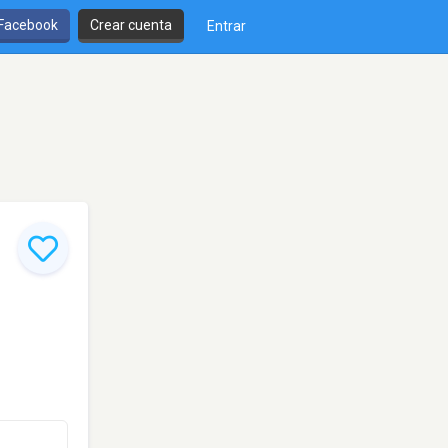
 Facebook
Crear cuenta
Entrar