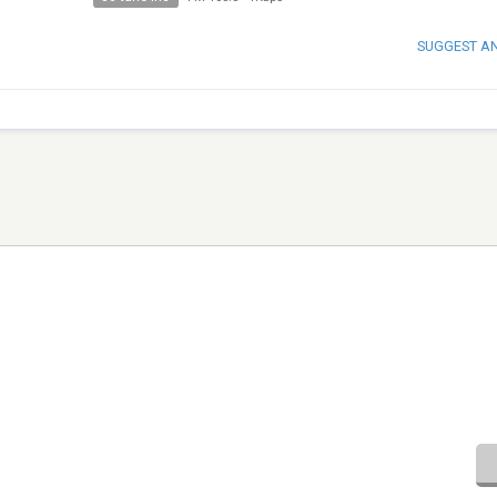
SUGGEST A