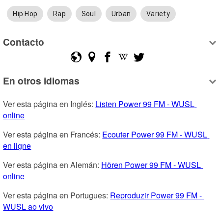
Hip Hop
Rap
Soul
Urban
Variety
Contacto
En otros idiomas
Ver esta página en Inglés: 
Listen Power 99 FM - WUSL 
online
Ver esta página en Francés: 
Ecouter Power 99 FM - WUSL 
en ligne
Ver esta página en Alemán: 
Hören Power 99 FM - WUSL 
online
Ver esta página en Portugues: 
Reproduzir Power 99 FM - 
WUSL ao vivo