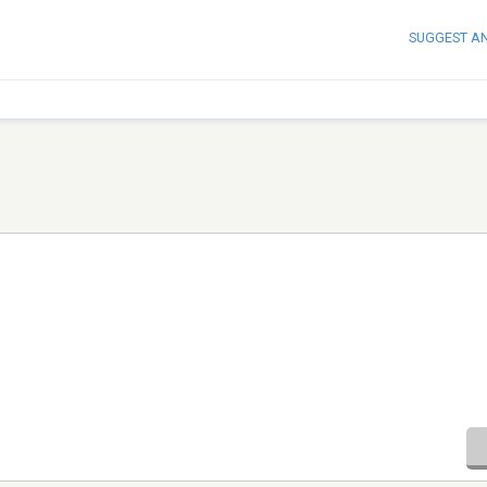
SUGGEST A