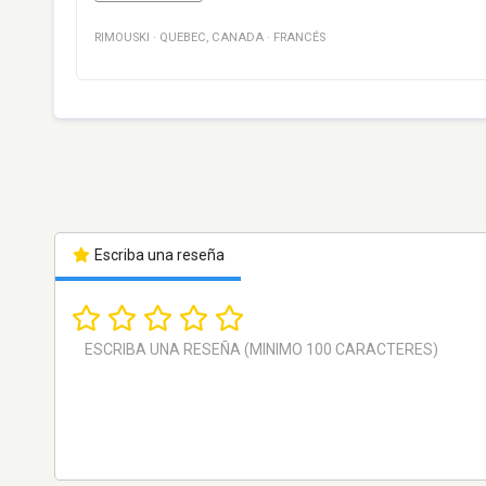
RIMOUSKI
·
QUEBEC
,
CANADA
·
FRANCÉS
Escriba una reseña