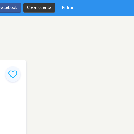
 Facebook
Crear cuenta
Entrar