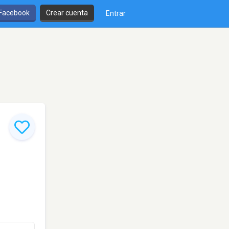
 Facebook
Crear cuenta
Entrar