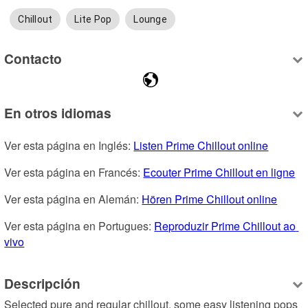
Chillout
Lite Pop
Lounge
Contacto
En otros idiomas
Ver esta página en Inglés: 
Listen Prime Chillout online
Ver esta página en Francés: 
Ecouter Prime Chillout en ligne
Ver esta página en Alemán: 
Hören Prime Chillout online
Ver esta página en Portugues: 
Reproduzir Prime Chillout ao 
vivo
Descripción
Selected pure and regular chillout, some easy listening pops 