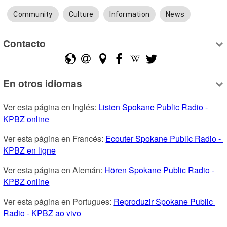
Community
Culture
Information
News
Contacto
En otros idiomas
Ver esta página en Inglés: 
Listen Spokane Public Radio - 
KPBZ online
Ver esta página en Francés: 
Ecouter Spokane Public Radio - 
KPBZ en ligne
Ver esta página en Alemán: 
Hören Spokane Public Radio - 
KPBZ online
Ver esta página en Portugues: 
Reproduzir Spokane Public 
Radio - KPBZ ao vivo