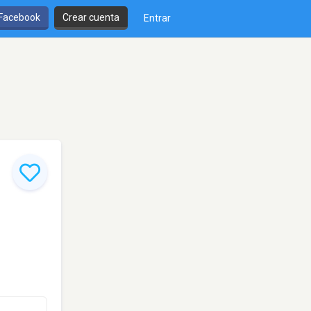
 Facebook
Crear cuenta
Entrar