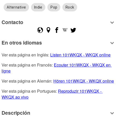
Alternative
Indie
Pop
Rock
Contacto
En otros idiomas
Ver esta página en Inglés: 
Listen 101WKQX - WKQX online
Ver esta página en Francés: 
Ecouter 101WKQX - WKQX en 
ligne
Ver esta página en Alemán: 
Hören 101WKQX - WKQX online
Ver esta página en Portugues: 
Reproduzir 101WKQX - 
WKQX ao vivo
Descripción