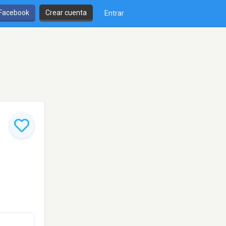
 Facebook
Crear cuenta
Entrar