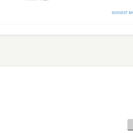
SUGGEST A