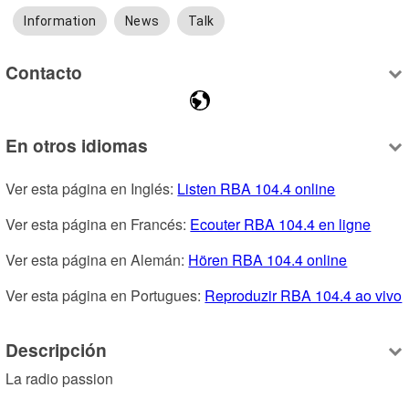
Information
News
Talk
Contacto
En otros idiomas
Ver esta página en Inglés: 
Listen RBA 104.4 online
Ver esta página en Francés: 
Ecouter RBA 104.4 en ligne
Ver esta página en Alemán: 
Hören RBA 104.4 online
Ver esta página en Portugues: 
Reproduzir RBA 104.4 ao vivo
Descripción
La radio passion