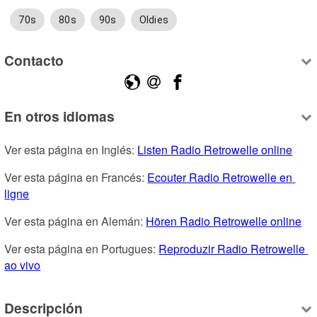
70s
80s
90s
Oldies
Contacto
En otros idiomas
Ver esta página en Inglés: 
Listen Radio Retrowelle online
Ver esta página en Francés: 
Ecouter Radio Retrowelle en 
ligne
Ver esta página en Alemán: 
Hören Radio Retrowelle online
Ver esta página en Portugues: 
Reproduzir Radio Retrowelle 
ao vivo
Descripción