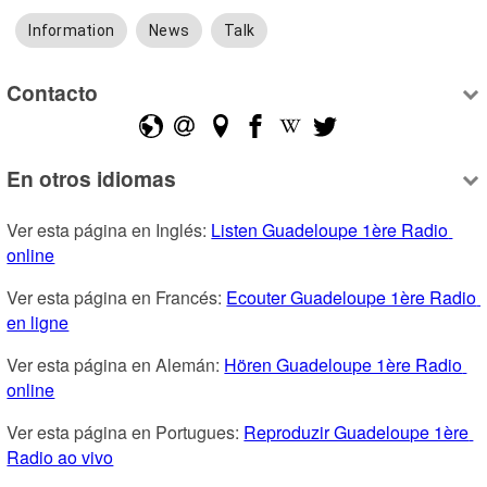
Information
News
Talk
Contacto
En otros idiomas
Ver esta página en Inglés: 
Listen Guadeloupe 1ère Radio 
online
Ver esta página en Francés: 
Ecouter Guadeloupe 1ère Radio 
en ligne
Ver esta página en Alemán: 
Hören Guadeloupe 1ère Radio 
online
Ver esta página en Portugues: 
Reproduzir Guadeloupe 1ère 
Radio ao vivo