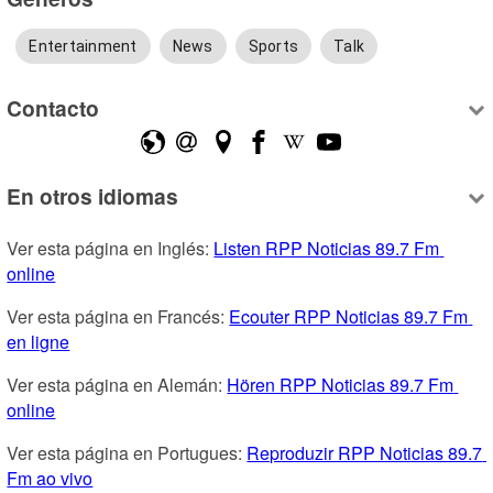
Entertainment
News
Sports
Talk
Contacto
En otros idiomas
Ver esta página en Inglés: 
Listen RPP Noticias 89.7 Fm 
online
Ver esta página en Francés: 
Ecouter RPP Noticias 89.7 Fm 
en ligne
Ver esta página en Alemán: 
Hören RPP Noticias 89.7 Fm 
online
Ver esta página en Portugues: 
Reproduzir RPP Noticias 89.7 
Fm ao vivo