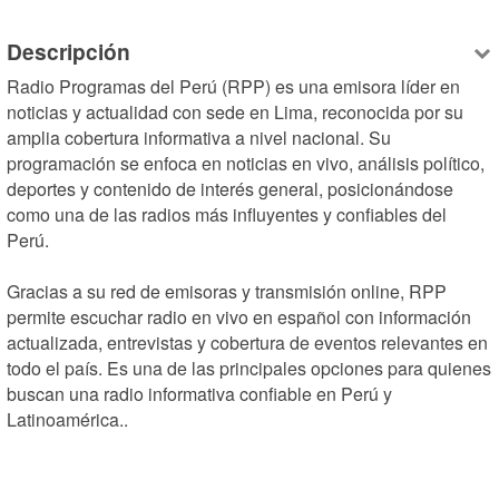
Descripción
Radio Programas del Perú (RPP) es una emisora líder en 
noticias y actualidad con sede en Lima, reconocida por su 
amplia cobertura informativa a nivel nacional. Su 
programación se enfoca en noticias en vivo, análisis político, 
deportes y contenido de interés general, posicionándose 
como una de las radios más influyentes y confiables del 
Perú.

Gracias a su red de emisoras y transmisión online, RPP 
permite escuchar radio en vivo en español con información 
actualizada, entrevistas y cobertura de eventos relevantes en 
todo el país. Es una de las principales opciones para quienes 
buscan una radio informativa confiable en Perú y 
Latinoamérica..