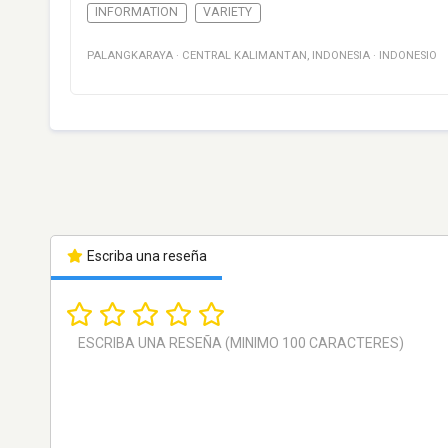
INFORMATION
VARIETY
PALANGKARAYA
·
CENTRAL KALIMANTAN
,
INDONESIA
·
INDONESIO
Escriba una reseña