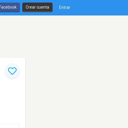
 Facebook
Crear cuenta
Entrar