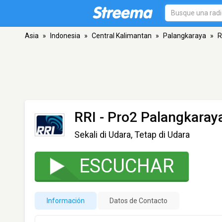
Asia
»
Indonesia
»
Central Kalimantan
»
Palangkaraya
»
R
RRI - Pro2 Palangkaray
Sekali di Udara, Tetap di Udara
ESCUCHAR
Información
Datos de Contacto