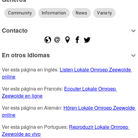
Community
Information
News
Variety
Contacto
En otros idiomas
Ver esta página en Inglés: 
Listen Lokale Omroep Zeewolde 
online
Ver esta página en Francés: 
Ecouter Lokale Omroep 
Zeewolde en ligne
Ver esta página en Alemán: 
Hören Lokale Omroep Zeewolde 
online
Ver esta página en Portugues: 
Reproduzir Lokale Omroep 
Zeewolde ao vivo