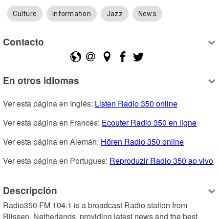
Culture
Information
Jazz
News
Contacto
En otros idiomas
Ver esta página en Inglés: 
Listen Radio 350 online
Ver esta página en Francés: 
Ecouter Radio 350 en ligne
Ver esta página en Alemán: 
Hören Radio 350 online
Ver esta página en Portugues: 
Reproduzir Radio 350 ao vivo
Descripción
Radio350 FM 104.1 is a broadcast Radio station from 
Rijssen, Netherlands, providing latest news and the best 