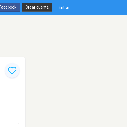
 Facebook
Crear cuenta
Entrar