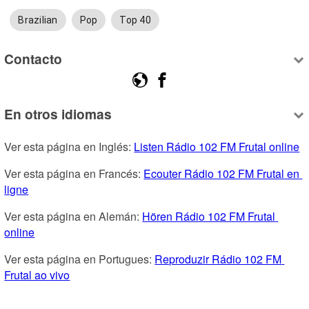
Brazilian
Pop
Top 40
Contacto
En otros idiomas
Ver esta página en Inglés: 
Listen Rádio 102 FM Frutal online
Ver esta página en Francés: 
Ecouter Rádio 102 FM Frutal en 
ligne
Ver esta página en Alemán: 
Hören Rádio 102 FM Frutal 
online
Ver esta página en Portugues: 
Reproduzir Rádio 102 FM 
Frutal ao vivo